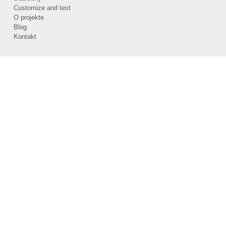
Customize and test
O projekte
Blog
Kontakt