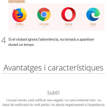
navegador
.
Si el visitant ignora l'advertència, no tornarà a aparèixer
durant un temps.
Avantatges i característiques
Subtil
L'usuari només serà notificat una vegada i no serà molestat més. La
barra de notificació és molt petita i no afecta negativament a l'experiència