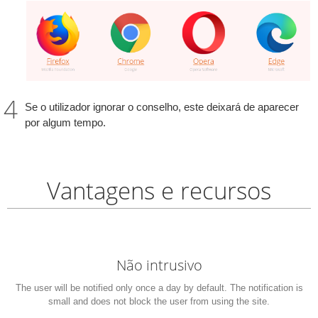
Se o utilizador ignorar o conselho, este deixará de aparecer
por algum tempo.
Vantagens e recursos
Não intrusivo
The user will be notified only once a day by default. The notification is
small and does not block the user from using the site.