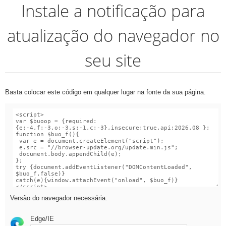
Instale a notificação para
atualização do navegador no
seu site
Basta colocar este código em qualquer lugar na fonte da sua página.
Versão do navegador necessária:
Edge/IE