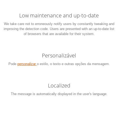
Low maintenance and up-to-date
We take care not to erroneously notify users by constantly tweaking and
improving the detection code. Users are presented with an up-to-date list
of browsers that are available for their system.
Personalizável
Pode
personalizar
o estilo, o texto e outras opções da mensagem.
Localized
The message is automatically displayed in the user's language.