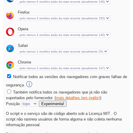
Firefox
Opera
Safari
Chrome
Notificar todos as versões dos navegadores com graves falhas de
ⓘ
segurança.
Também notifica todos os navegadores que já não são
suportados pelo fornecedor. (
mais detalhes (em inglês)
)
Posição
Experimenta!
O script e o serviço são de código aberto sob a
Licença MIT . O
script não rastreia usuários de forma alguma e não coleta nenhuma
informação pessoal.