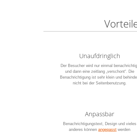
Vortei
Unaufdringlich
Der Besucher wird nur einmal benachrichtig
und dann eine zeitlang „verschont“. Die
Benachrichtigung ist sehr klein und behinde
nicht bei der Seitenbenutzung.
Anpassbar
Benachrichtigungstext, Design und vieles
anderes können
angepasst
werden