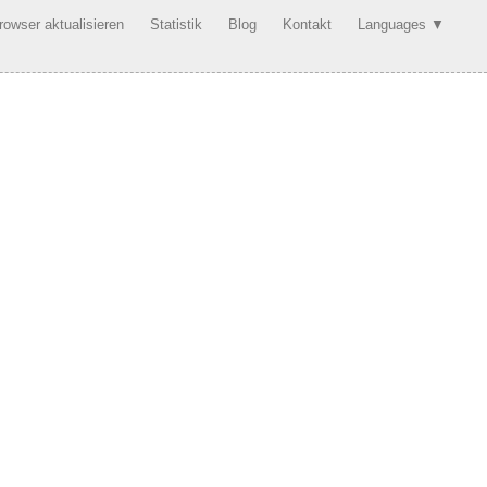
rowser aktualisieren
Statistik
Blog
Kontakt
Languages ▼