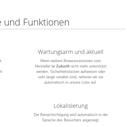
le und Funktionen
Wartungsarm und aktuell
t
Wenn weitere Browserversionen vom
Hersteller
in Zukunft
nicht mehr unterstützt
rt
werden, Sicherheitslücken aufweisen oder
sehr lange veraltet sind, nehmen wir sie
automatisch in unsere Liste auf.
Lokalisierung
Die Benachrichtigung wird automatisch in der
Sprache des Besuchers angezeigt.