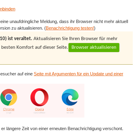
inbinden
eine unaufdringliche Meldung, dass ihr Browser nicht mehr aktuell
rsion zu aktualisieren. (
Benachrichtigung testen!
)
0) ist veraltet.
Aktualisieren Sie Ihren Browser für mehr
 besten Komfort auf dieser Seite.
Browser aktualisieren
Besucher auf eine
Seite mit Argumenten für ein Update und einer
 er längere Zeit von einer erneuten Benachrichtigung verschont.