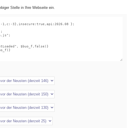
biger Stelle in Ihre Webseite ein.