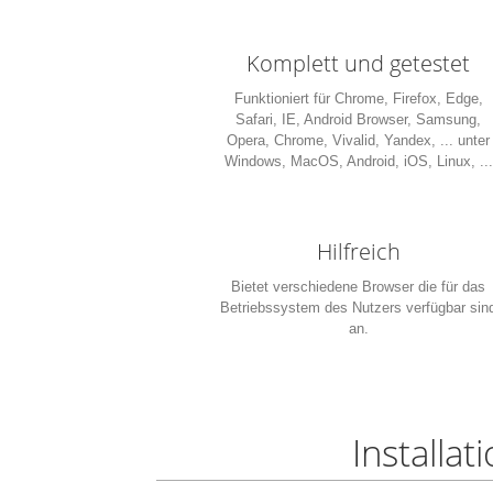
Komplett und getestet
Funktioniert für Chrome, Firefox, Edge,
Safari, IE, Android Browser, Samsung,
Opera, Chrome, Vivalid, Yandex, ... unter
Windows, MacOS, Android, iOS, Linux, ...
Hilfreich
Bietet verschiedene Browser die für das
Betriebssystem des Nutzers verfügbar sin
an.
Installat