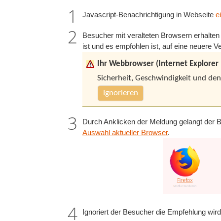
Javascript-Benachrichtigung in Webseite
e
Besucher mit veralteten Browsern erhalten 
ist und es empfohlen ist, auf eine neuere Ve
Ihr Webbrowser (Internet Explorer 1
Sicherheit, Geschwindigkeit und den
Ignorieren
Durch Anklicken der Meldung gelangt der 
Auswahl aktueller Browser
.
Ignoriert der Besucher die Empfehlung wird