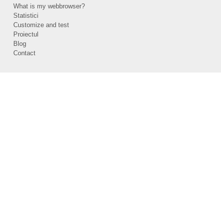
What is my webbrowser?
Statistici
Customize and test
Proiectul
Blog
Contact