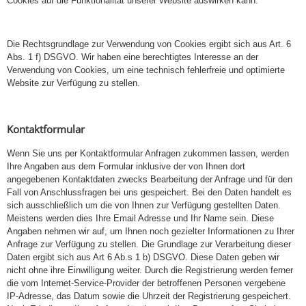
Cookies auf die Funktionalität unserer Website auswirken kann.
Die Rechtsgrundlage zur Verwendung von Cookies ergibt sich aus Art. 6
Abs. 1 f) DSGVO. Wir haben eine berechtigtes Interesse an der
Verwendung von Cookies, um eine technisch fehlerfreie und optimierte
Website zur Verfügung zu stellen.
Kontaktformular
Wenn Sie uns per Kontaktformular Anfragen zukommen lassen, werden
Ihre Angaben aus dem Formular inklusive der von Ihnen dort
angegebenen Kontaktdaten zwecks Bearbeitung der Anfrage und für den
Fall von Anschlussfragen bei uns gespeichert. Bei den Daten handelt es
sich ausschließlich um die von Ihnen zur Verfügung gestellten Daten.
Meistens werden dies Ihre Email Adresse und Ihr Name sein. Diese
Angaben nehmen wir auf, um Ihnen noch gezielter Informationen zu Ihrer
Anfrage zur Verfügung zu stellen. Die Grundlage zur Verarbeitung dieser
Daten ergibt sich aus Art 6 Ab.s 1 b) DSGVO. Diese Daten geben wir
nicht ohne ihre Einwilligung weiter. Durch die Registrierung werden ferner
die vom Internet-Service-Provider der betroffenen Personen vergebene
IP-Adresse, das Datum sowie die Uhrzeit der Registrierung gespeichert.