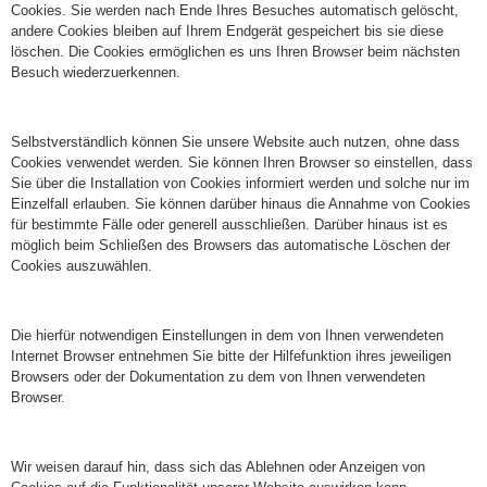
Cookies. Sie werden nach Ende Ihres Besuches automatisch gelöscht,
andere Cookies bleiben auf Ihrem Endgerät gespeichert bis sie diese
löschen. Die Cookies ermöglichen es uns Ihren Browser beim nächsten
Besuch wiederzuerkennen.
Selbstverständlich können Sie unsere Website auch nutzen, ohne dass
Cookies verwendet werden. Sie können Ihren Browser so einstellen, dass
Sie über die Installation von Cookies informiert werden und solche nur im
Einzelfall erlauben. Sie können darüber hinaus die Annahme von Cookies
für bestimmte Fälle oder generell ausschließen. Darüber hinaus ist es
möglich beim Schließen des Browsers das automatische Löschen der
Cookies auszuwählen.
Die hierfür notwendigen Einstellungen in dem von Ihnen verwendeten
Internet Browser entnehmen Sie bitte der Hilfefunktion ihres jeweiligen
Browsers oder der Dokumentation zu dem von Ihnen verwendeten
Browser.
Wir weisen darauf hin, dass sich das Ablehnen oder Anzeigen von