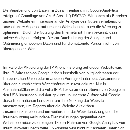
Die Verarbeitung von Daten im Zusammenhang mit Google Analytics
erfolgt auf Grundlage von Art. 6 Abs. 1 f) DSGVO. Wir haben als Betreiber
unserer Website ein Interesse an der Analyse des Nutzerverhaltens, um
sowohl unser Angebot auf unseren Webseiten als auch die Werbung zu
optimieren. Durch die Nutzung des Internets ist Ihnen bekannt, dass
solche Analysen erfolgen. Die zur Durchführung der Analyse und
Optimierung erhobenen Daten sind für die nutzende Person nicht von
überragendem Wert.
Im Falle der Aktivierung der IP Anonymisierung auf dieser Website wird
Ihre IP-Adresse von Google jedoch innerhalb von Mitgliedstaaten der
Europäischen Union oder in anderen Vertragsstaaten des Abkommens
über den europäischen Wirtschaftsraum zuvor gekürzt. Nur in
Ausnahmefällen wird die volle IP-Adresse an einen Server von Google in
den USA übertragen und dort gekürzt. In unserem Auftrag wird Google
diese Informationen benutzen, um Ihre Nutzung der Website
auszuwerten, um Reports über die Website Aktivitäten
zusammenzustellen und um weitere mit der Websitenutzung und der
Internetnutzung verbundene Dienstleistungen gegenüber dem
Websitebetreiber zu erbringen. Die im Rahmen von Google Analytics von
Ihrem Browser übermittelte IP-Adresse wird nicht mit anderen Daten von