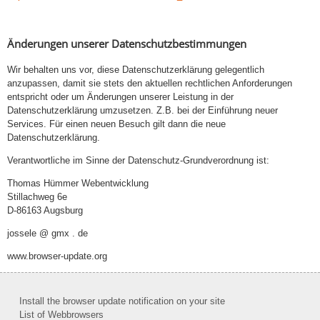
Änderungen unserer Datenschutzbestimmungen
Wir behalten uns vor, diese Datenschutzerklärung gelegentlich
anzupassen, damit sie stets den aktuellen rechtlichen Anforderungen
entspricht oder um Änderungen unserer Leistung in der
Datenschutzerklärung umzusetzen. Z.B. bei der Einführung neuer
Services. Für einen neuen Besuch gilt dann die neue
Datenschutzerklärung.
Verantwortliche im Sinne der Datenschutz-Grundverordnung ist:
Thomas Hümmer Webentwicklung
Stillachweg 6e
D-86163 Augsburg
jossele @ gmx . de
www.browser-update.org
Install the browser update notification on your site
List of Webbrowsers