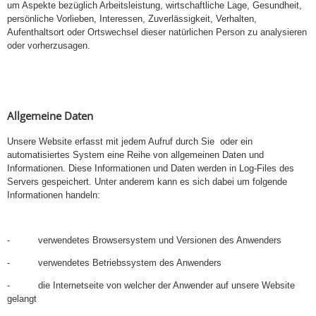
um Aspekte bezüglich Arbeitsleistung, wirtschaftliche Lage, Gesundheit,
persönliche Vorlieben, Interessen, Zuverlässigkeit, Verhalten,
Aufenthaltsort oder Ortswechsel dieser natürlichen Person zu analysieren
oder vorherzusagen.
Allgemeine Daten
Unsere Website erfasst mit jedem Aufruf durch Sie oder ein
automatisiertes System eine Reihe von allgemeinen Daten und
Informationen. Diese Informationen und Daten werden in Log-Files des
Servers gespeichert. Unter anderem kann es sich dabei um folgende
Informationen handeln:
- verwendetes Browsersystem und Versionen des Anwenders
- verwendetes Betriebssystem des Anwenders
- die Internetseite von welcher der Anwender auf unsere Website
gelangt