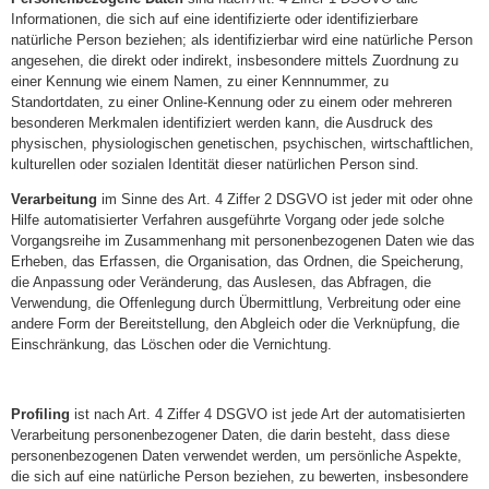
Informationen, die sich auf eine identifizierte oder identifizierbare
natürliche Person beziehen; als identifizierbar wird eine natürliche Person
angesehen, die direkt oder indirekt, insbesondere mittels Zuordnung zu
einer Kennung wie einem Namen, zu einer Kennnummer, zu
Standortdaten, zu einer Online-Kennung oder zu einem oder mehreren
besonderen Merkmalen identifiziert werden kann, die Ausdruck des
physischen, physiologischen genetischen, psychischen, wirtschaftlichen,
kulturellen oder sozialen Identität dieser natürlichen Person sind.
Verarbeitung
im Sinne des Art. 4 Ziffer 2 DSGVO ist jeder mit oder ohne
Hilfe automatisierter Verfahren ausgeführte Vorgang oder jede solche
Vorgangsreihe im Zusammenhang mit personenbezogenen Daten wie das
Erheben, das Erfassen, die Organisation, das Ordnen, die Speicherung,
die Anpassung oder Veränderung, das Auslesen, das Abfragen, die
Verwendung, die Offenlegung durch Übermittlung, Verbreitung oder eine
andere Form der Bereitstellung, den Abgleich oder die Verknüpfung, die
Einschränkung, das Löschen oder die Vernichtung.
Profiling
ist nach Art. 4 Ziffer 4 DSGVO ist jede Art der automatisierten
Verarbeitung personenbezogener Daten, die darin besteht, dass diese
personenbezogenen Daten verwendet werden, um persönliche Aspekte,
die sich auf eine natürliche Person beziehen, zu bewerten, insbesondere