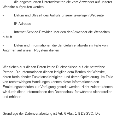
- die angesteuerten Unterwebseiten die vom Anwender auf unserer
Website aufgerufen werden
- Datum und Uhrzeit des Aufrufs unserer jeweiligen Webseite
- IP-Adresse
- Internet-Service-Provider über den der Anwender die Webseiten
aufruft
- Daten und Informationen die der Gefahrenabwehr im Falle von
Angriffen auf unser IT-System dienen
Wir ziehen aus diesen Daten keine Rückschlüsse auf die betroffene
Person. Die Informationen dienen lediglich dem Betrieb der Website,
deren fortlaufender Funktionstüchtigkeit und deren Optimierung. Im Falle
von rechtswidrigen Handlungen können diese Informationen den
Ermittlungsbehörden zur Verfügung gestellt werden. Nicht zuletzt können
wir durch diese Informationen den Datenschutz fortwährend sicherstellen
und erhöhen.
Grundlage der Datenverarbeitung ist Art. 6 Abs. 1 f) DSGVO. Die