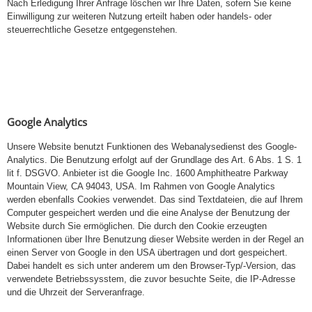
Nach Erledigung Ihrer Anfrage löschen wir Ihre Daten, sofern Sie keine
Einwilligung zur weiteren Nutzung erteilt haben oder handels- oder
steuerrechtliche Gesetze entgegenstehen.
Google Analytics
Unsere Website benutzt Funktionen des Webanalysedienst des Google-
Analytics. Die Benutzung erfolgt auf der Grundlage des Art. 6 Abs. 1 S. 1
lit f. DSGVO. Anbieter ist die Google Inc. 1600 Amphitheatre Parkway
Mountain View, CA 94043, USA. Im Rahmen von Google Analytics
werden ebenfalls Cookies verwendet. Das sind Textdateien, die auf Ihrem
Computer gespeichert werden und die eine Analyse der Benutzung der
Website durch Sie ermöglichen. Die durch den Cookie erzeugten
Informationen über Ihre Benutzung dieser Website werden in der Regel an
einen Server von Google in den USA übertragen und dort gespeichert.
Dabei handelt es sich unter anderem um den Browser-Typ/-Version, das
verwendete Betriebssysstem, die zuvor besuchte Seite, die IP-Adresse
und die Uhrzeit der Serveranfrage.