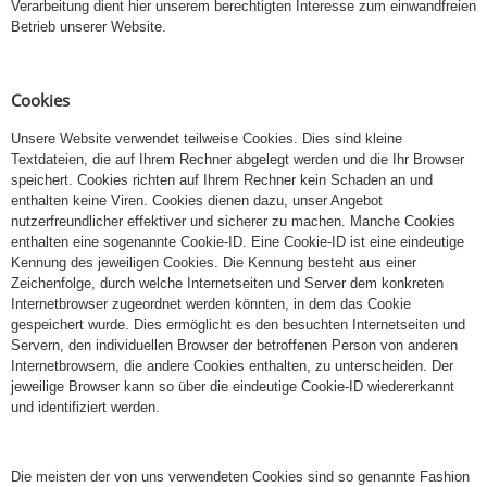
Verarbeitung dient hier unserem berechtigten Interesse zum einwandfreien
Betrieb unserer Website.
Cookies
Unsere Website verwendet teilweise Cookies. Dies sind kleine
Textdateien, die auf Ihrem Rechner abgelegt werden und die Ihr Browser
speichert. Cookies richten auf Ihrem Rechner kein Schaden an und
enthalten keine Viren. Cookies dienen dazu, unser Angebot
nutzerfreundlicher effektiver und sicherer zu machen. Manche Cookies
enthalten eine sogenannte Cookie-ID. Eine Cookie-ID ist eine eindeutige
Kennung des jeweiligen Cookies. Die Kennung besteht aus einer
Zeichenfolge, durch welche Internetseiten und Server dem konkreten
Internetbrowser zugeordnet werden könnten, in dem das Cookie
gespeichert wurde. Dies ermöglicht es den besuchten Internetseiten und
Servern, den individuellen Browser der betroffenen Person von anderen
Internetbrowsern, die andere Cookies enthalten, zu unterscheiden. Der
jeweilige Browser kann so über die eindeutige Cookie-ID wiedererkannt
und identifiziert werden.
Die meisten der von uns verwendeten Cookies sind so genannte Fashion