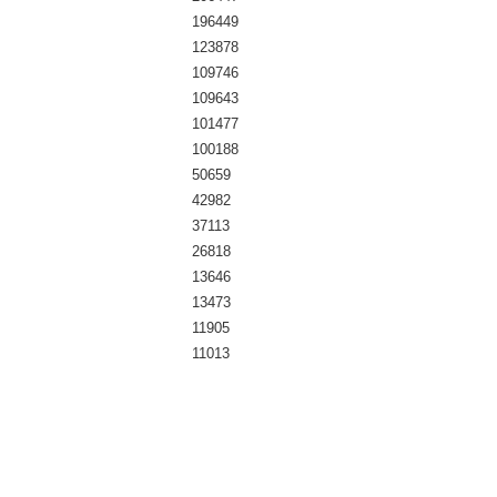
196449
123878
109746
109643
101477
100188
50659
42982
37113
26818
13646
13473
11905
11013