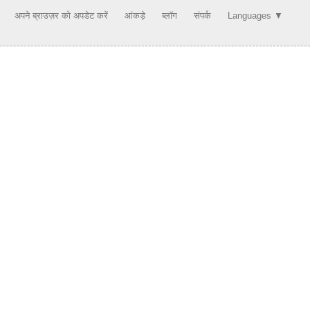
अपने ब्राउज़र को अपडेट करें
आंकड़े
ब्लॉग
संपर्क
Languages ▼