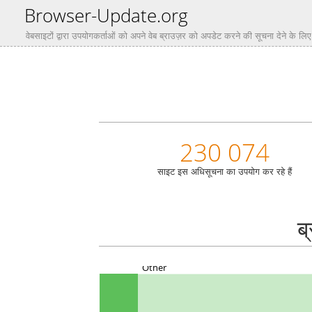
Browser-Update.org
वेबसाइटों द्वारा उपयोगकर्ताओं को अपने वेब ब्राउज़र को अपडेट करने की सूचना देने के ल
230 074
साइट इस अधिसूचना का उपयोग कर रहे हैं
ब
Other