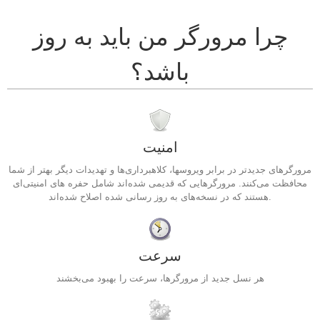
چرا مرورگر من باید به روز
باشد؟
امنیت
مرورگرهای جدیدتر در برابر ویروسها، کلاهبرداری‌ها و تهدیدات دیگر بهتر از شما
محافظت می‌کنند. مرورگرهایی که قدیمی شده‌اند شامل حفره های امنیتی‌ای
هستند که در نسخه‌های به روز رسانی شده اصلاح شده‌اند.
سرعت
هر نسل جدید از مرورگرها، سرعت را بهبود می‌بخشند