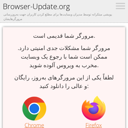
Browser-Update.org
پویشی مبتکرانه توسط مدیران وبسایت‌ها برای مطلع کردن کاربران جهت به‌روزرسانی
مرورگرهایشان
مرورگر شما قدیمی است.
مرورگر شما مشکلات جدی امنیتی دارد.
ممکن است شما با رجوع یک وبسایت
مخرب به ویروس آلوده شوید.
لطفاً یکی از این مرورگرهای به‌روز، رایگان
و عالی را دانلود کنید:
Chrome
Firefox