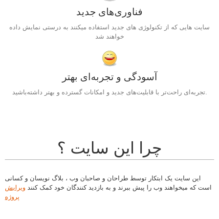
فناوری‌های جدید
سایت هایی که از تکنولوژی های جدید استفاده میکنند به درستی نمایش داده
خواهند شد
آسودگی و تجربه‌ای بهتر
تجربه‌ای راحت‌تر با قابلیت‌های جدید و امکانات گسترده و بهتر داشته‌باشید.
چرا این سایت ؟
این سایت یک ابتکار توسط طراحان و صاحبان وب ، بلاگ نویسان و کسانی
است که میخواهند وب را پیش ببرند و به بازدید کنندگان خود کمک کنند
ویرایش
پروژه