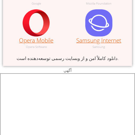
Google
Mozilla Foundation
Opera Mobile
Samsung Internet
Opera Software
Samsung
دانلود کاملاً امن و از وبسایت رسمی توسعه‌دهنده است.
آگهي