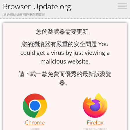
Browser-Update.org
透過網站提醒用戶更新瀏覽器
您的瀏覽器需要更新。
您的瀏灠器有嚴重的安全問題 You
could get a virus by just viewing a
malicious website.
請下載一款免費而優秀的最新版瀏覽
器。
Chrome
Firefox
Google
Mozilla Foundation