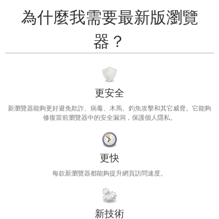
為什麼我需要最新版瀏覽
器？
更安全
新瀏覽器能夠更好避免欺詐、病毒、木馬、釣魚攻擊和其它威脅。它能夠
修復當前瀏覽器中的安全漏洞，保護個人隱私。
更快
每款新瀏覽器都能夠提升網頁訪問速度。
新技術