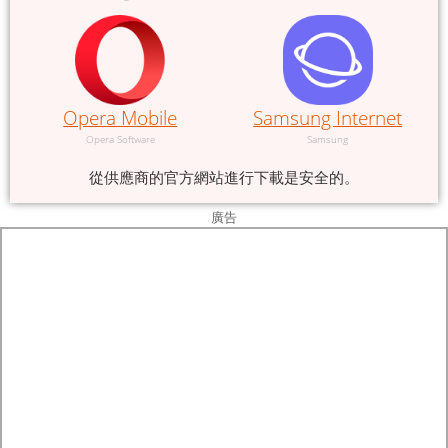
Opera Mobile
Samsung Internet
Opera Software
Samsung
從供應商的官方網站進行下載是安全的。
廣告