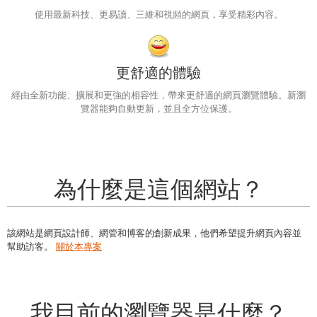
使用最新科技、更易讀、三維和視頻的網頁，享受精彩內容。
更舒適的體驗
經由全新功能、擴展和更強的相容性，帶來更舒適的網頁瀏覽體驗。新瀏
覽器能夠自動更新，並且全方位保護。
為什麼是這個網站？
該網站是網頁設計師、網管和博客的創新成果，他們希望提升網頁內容並
幫助訪客。
關於本專案
我目前的瀏覽器是什麼？