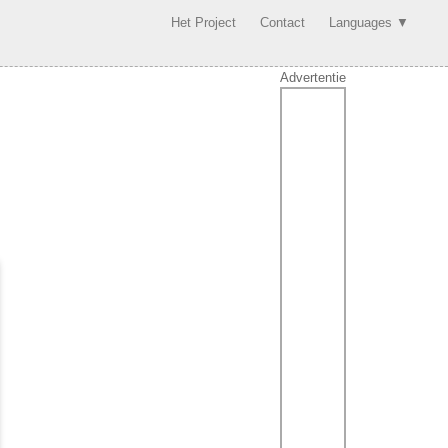
Het Project
Contact
Languages ▼
Advertentie