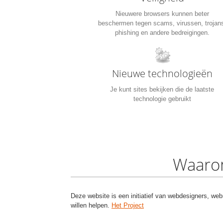
Nieuwere browsers kunnen beter
beschermen tegen scams, virussen, trojan
phishing en andere bedreigingen.
Nieuwe technologieën
Je kunt sites bekijken die de laatste
technologie gebruikt
Waaro
Deze website is een initiatief van webdesigners, web
willen helpen.
Het Project