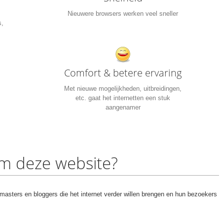
Nieuwere browsers werken veel sneller
s,
Comfort & betere ervaring
Met nieuwe mogelijkheden, uitbreidingen,
etc. gaat het internetten een stuk
aangenamer
m deze website?
masters en bloggers die het internet verder willen brengen en hun bezoekers