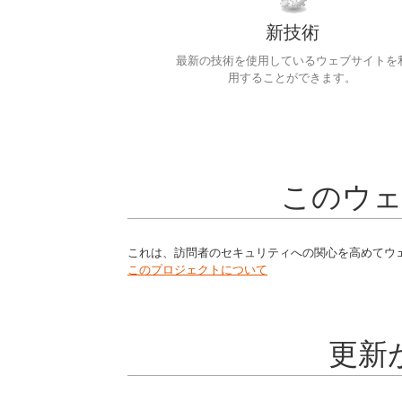
新技術
最新の技術を使用しているウェブサイトを
用することができます。
このウ
これは、訪問者のセキュリティへの関心を高めてウ
このプロジェクトについて
更新