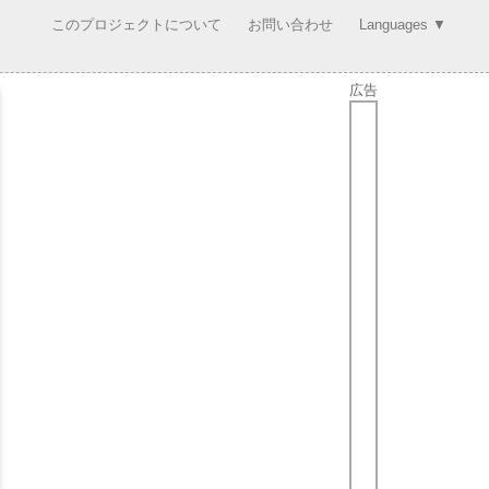
このプロジェクトについて
お問い合わせ
Languages ▼
広告