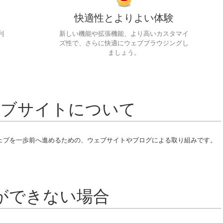
快適性とよりよい体験
利
新しい機能や拡張機能、より高いカスタマイ
ズ性で、さらに快適にウェブブラウジングし
ましょう。
ェブサイトについて
ェブを一歩前へ進めるための、ウェブサイトやブログによる取り組みです。
ができない場合