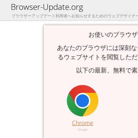
Browser-Update.org
ブラウザーアップデート利用者へお知らせするためのウェブデザイナ
お使いのブラウザ
あなたのブラウザには深刻な
るウェブサイトを閲覧しただ
以下の最新、無料で素
Chrome
Google