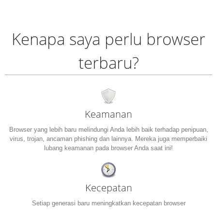
Kenapa saya perlu browser
terbaru?
Keamanan
Browser yang lebih baru melindungi Anda lebih baik terhadap penipuan,
virus, trojan, ancaman phishing dan lainnya. Mereka juga memperbaiki
lubang keamanan pada browser Anda saat ini!
Kecepatan
Setiap generasi baru meningkatkan kecepatan browser