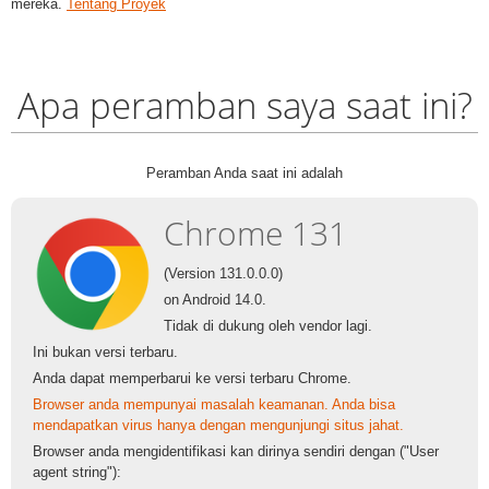
mereka.
Tentang Proyek
Apa peramban saya saat ini?
Peramban Anda saat ini adalah
Chrome 131
(Version 131.0.0.0)
on Android 14.0.
Tidak di dukung oleh vendor lagi.
Ini bukan versi terbaru.
Anda dapat memperbarui ke versi terbaru Chrome.
Browser anda mempunyai masalah keamanan. Anda bisa
mendapatkan virus hanya dengan mengunjungi situs jahat.
Browser anda mengidentifikasi kan dirinya sendiri dengan ("User
agent string"):