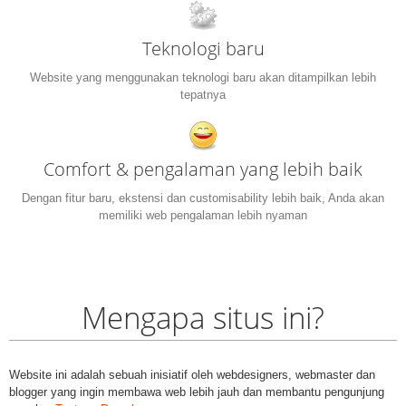
Teknologi baru
Website yang menggunakan teknologi baru akan ditampilkan lebih
tepatnya
Comfort & pengalaman yang lebih baik
Dengan fitur baru, ekstensi dan customisability lebih baik, Anda akan
memiliki web pengalaman lebih nyaman
Mengapa situs ini?
Website ini adalah sebuah inisiatif oleh webdesigners, webmaster dan
blogger yang ingin membawa web lebih jauh dan membantu pengunjung