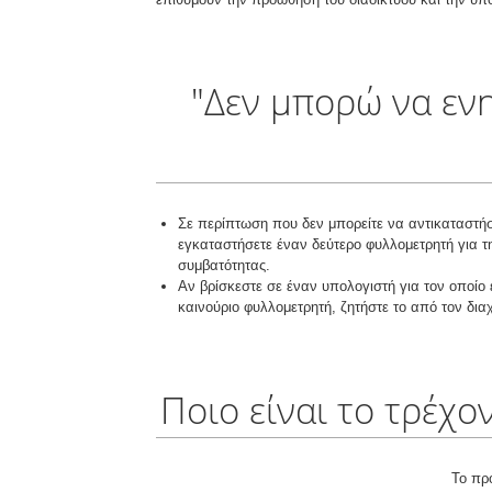
"Δεν μπορώ να ε
Σε περίπτωση που δεν μπορείτε να αντικαταστήσ
εγκαταστήσετε έναν δεύτερο φυλλομετρητή για τ
συμβατότητας.
Αν βρίσκεστε σε έναν υπολογιστή για τον οποίο 
καινούριο φυλλομετρητή, ζητήστε το από τον διαχ
Ποιο είναι το τρέχ
Το πρ