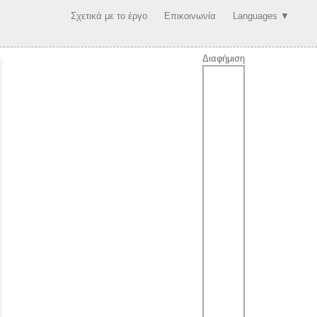
Σχετικά με το έργο
Επικοινωνία
Languages ▼
Διαφήμιση