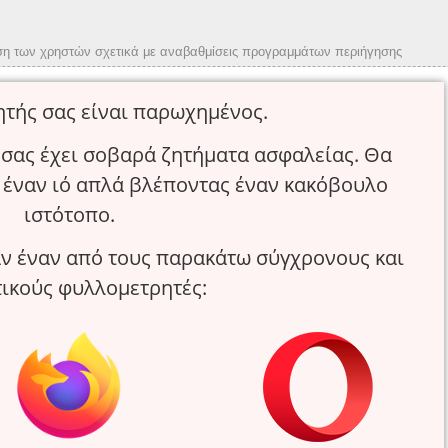
ση των χρηστών σχετικά με αναβαθμίσεις προγραμμάτων περιήγησης
τής σας είναι παρωχημένος.
σας έχει σοβαρά ζητήματα ασφαλείας. Θα
 έναν ιό απλά βλέποντας έναν κακόβουλο
ιστότοπο.
 έναν από τους παρακάτω σύγχρονους και
τικούς φυλλομετρητές: