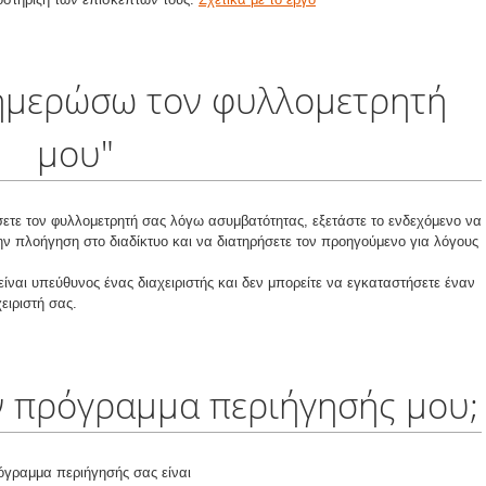
νημερώσω τον φυλλομετρητή
μου"
ετε τον φυλλομετρητή σας λόγω ασυμβατότητας, εξετάστε το ενδεχόμενο να
ην πλοήγηση στο διαδίκτυο και να διατηρήσετε τον προηγούμενο για λόγους
είναι υπεύθυνος ένας διαχειριστής και δεν μπορείτε να εγκαταστήσετε έναν
ειριστή σας.
ον πρόγραμμα περιήγησής μου;
όγραμμα περιήγησής σας είναι