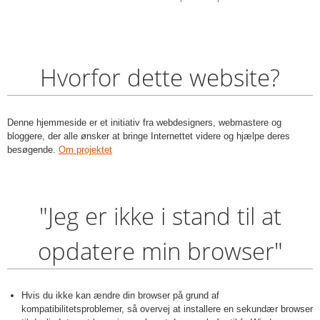
Hvorfor dette website?
Denne hjemmeside er et initiativ fra webdesigners, webmastere og
bloggere, der alle ønsker at bringe Internettet videre og hjælpe deres
besøgende.
Om projektet
"Jeg er ikke i stand til at
opdatere min browser"
Hvis du ikke kan ændre din browser på grund af
kompatibilitetsproblemer, så overvej at installere en sekundær browser