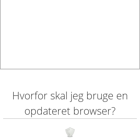
Hvorfor skal jeg bruge en
opdateret browser?