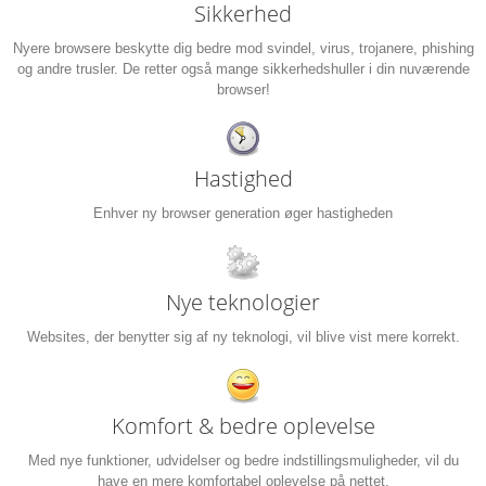
Sikkerhed
Nyere browsere beskytte dig bedre mod svindel, virus, trojanere, phishing
og andre trusler. De retter også mange sikkerhedshuller i din nuværende
browser!
Hastighed
Enhver ny browser generation øger hastigheden
Nye teknologier
Websites, der benytter sig af ny teknologi, vil blive vist mere korrekt.
Komfort & bedre oplevelse
Med nye funktioner, udvidelser og bedre indstillingsmuligheder, vil du
have en mere komfortabel oplevelse på nettet.