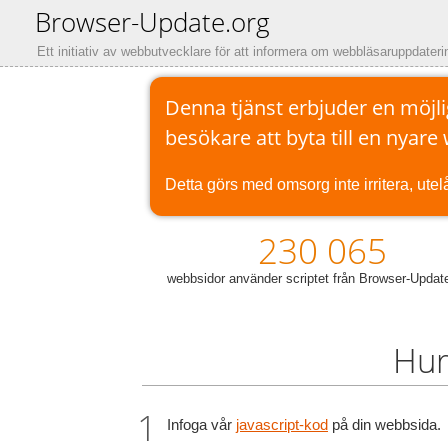
Browser-Update.org
Ett initiativ av webbutvecklare för att informera om webbläsaruppdateri
Denna tjänst erbjuder en möjli
besökare att byta till en nyare
Detta görs med omsorg inte irritera, ute
230 065
webbsidor använder scriptet från Browser-Update
Hur
Infoga vår
javascript-kod
på din webbsida.