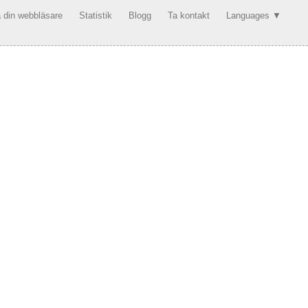
 din webbläsare
Statistik
Blogg
Ta kontakt
Languages ▼