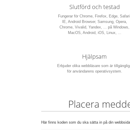
Slutförd och testad
Fungerar för Chrome, Firefox, Edge, Safari
IE, Android Browser, Samsung, Opera,
Chrome, Vivalid, Yandex, ... på Windows,
MacOS, Android, iOS, Linux, ...
Hjälpsam
Erbjuder olika webbläsare som är tillgängli
för användarens operativsystem.
Placera medde
Här finns koden som du ska sätta in på din webbsida