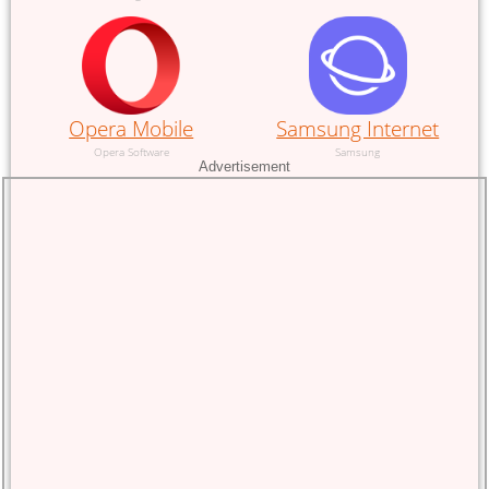
Opera Mobile
Samsung Internet
Opera Software
Samsung
Advertisement