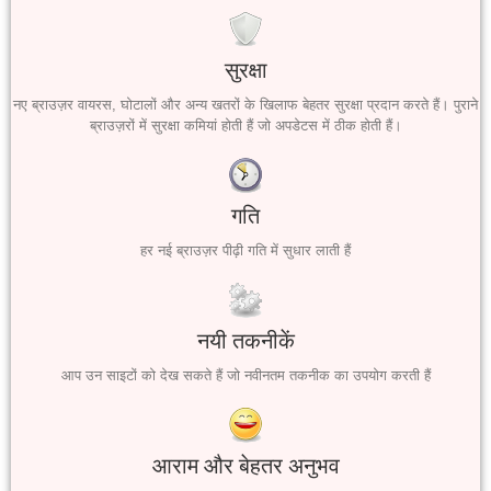
सुरक्षा
नए ब्राउज़र वायरस, घोटालों और अन्य खतरों के खिलाफ बेहतर सुरक्षा प्रदान करते हैं। पुराने
ब्राउज़रों में सुरक्षा कमियां होती हैं जो अपडेटस में ठीक होती हैं।
गति
हर नई ब्राउज़र पीढ़ी गति में सुधार लाती हैं
नयी तकनीकें
आप उन साइटों को देख सकते हैं जो नवीनतम तकनीक का उपयोग करती हैं
आराम और बेहतर अनुभव