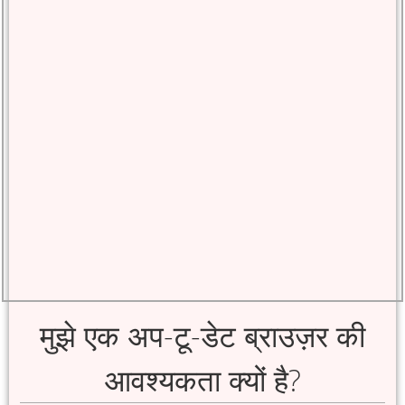
मुझे एक अप-टू-डेट ब्राउज़र की
आवश्यकता क्यों है?