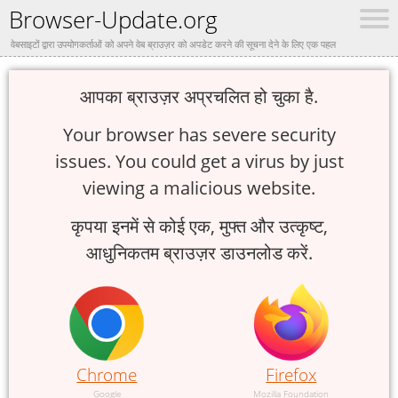
Browser-Update.org
वेबसाइटों द्वारा उपयोगकर्ताओं को अपने वेब ब्राउज़र को अपडेट करने की सूचना देने के लिए एक पहल
आपका ब्राउज़र अप्रचलित हो चुका है.
Your browser has severe security
issues. You could get a virus by just
viewing a malicious website.
कृपया इनमें से कोई एक, मुफ्त और उत्कृष्ट,
आधुनिकतम ब्राउज़र डाउनलोड करें.
Chrome
Firefox
Google
Mozilla Foundation