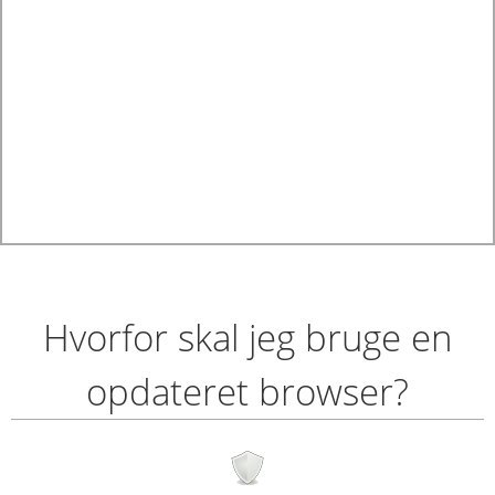
Hvorfor skal jeg bruge en
opdateret browser?