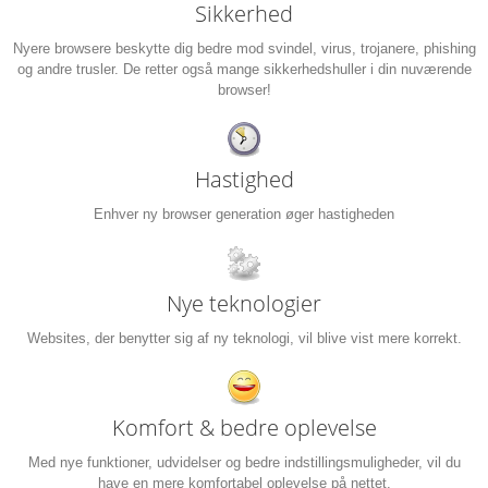
Sikkerhed
Nyere browsere beskytte dig bedre mod svindel, virus, trojanere, phishing
og andre trusler. De retter også mange sikkerhedshuller i din nuværende
browser!
Hastighed
Enhver ny browser generation øger hastigheden
Nye teknologier
Websites, der benytter sig af ny teknologi, vil blive vist mere korrekt.
Komfort & bedre oplevelse
Med nye funktioner, udvidelser og bedre indstillingsmuligheder, vil du
have en mere komfortabel oplevelse på nettet.