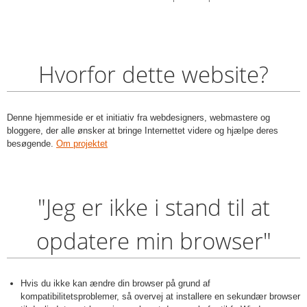
Hvorfor dette website?
Denne hjemmeside er et initiativ fra webdesigners, webmastere og
bloggere, der alle ønsker at bringe Internettet videre og hjælpe deres
besøgende.
Om projektet
"Jeg er ikke i stand til at
opdatere min browser"
Hvis du ikke kan ændre din browser på grund af
kompatibilitetsproblemer, så overvej at installere en sekundær browser