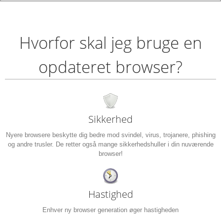
Hvorfor skal jeg bruge en
opdateret browser?
Sikkerhed
Nyere browsere beskytte dig bedre mod svindel, virus, trojanere, phishing
og andre trusler. De retter også mange sikkerhedshuller i din nuværende
browser!
Hastighed
Enhver ny browser generation øger hastigheden