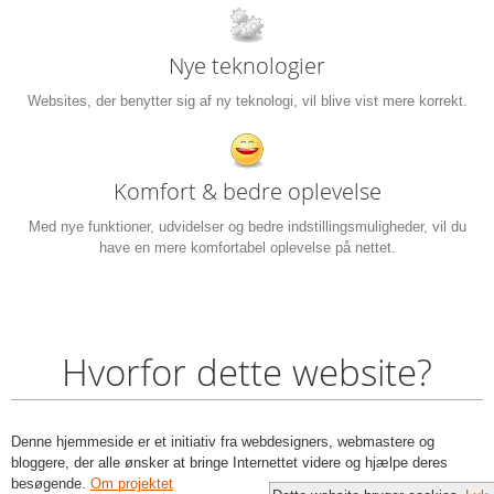
Nye teknologier
Websites, der benytter sig af ny teknologi, vil blive vist mere korrekt.
Komfort & bedre oplevelse
Med nye funktioner, udvidelser og bedre indstillingsmuligheder, vil du
have en mere komfortabel oplevelse på nettet.
Hvorfor dette website?
Denne hjemmeside er et initiativ fra webdesigners, webmastere og
bloggere, der alle ønsker at bringe Internettet videre og hjælpe deres
besøgende.
Om projektet